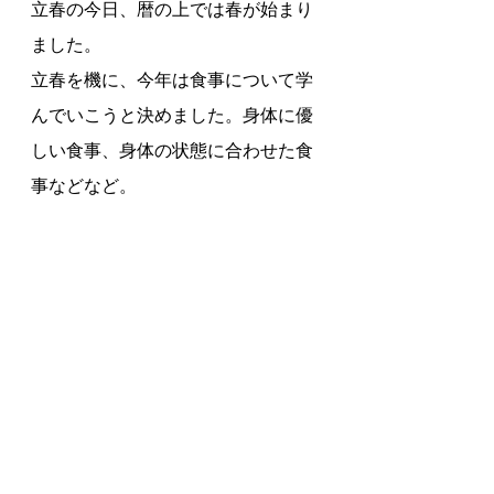
立春の今日、暦の上では春が始まり
ました。
立春を機に、今年は食事について学
んでいこうと決めました。身体に優
しい食事、身体の状態に合わせた食
事などなど。