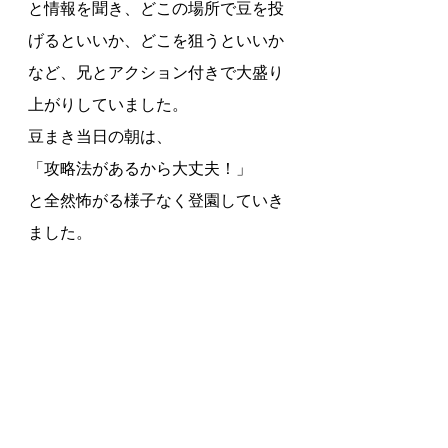
と情報を聞き、どこの場所で豆を投
げるといいか、どこを狙うといいか
など、兄とアクション付きで大盛り
上がりしていました。
豆まき当日の朝は、
「攻略法があるから大丈夫！」
と全然怖がる様子なく登園していき
ました。