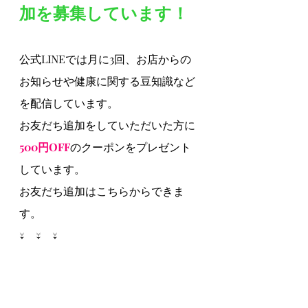
加を募集しています！
公式LINEでは月に3回、お店からの
お知らせや健康に関する豆知識など
を配信しています。
お友だち追加をしていただいた方に
500円OFF
のクーポンをプレゼント
しています。
お友だち追加はこちらからできま
す。
↓　↓　↓