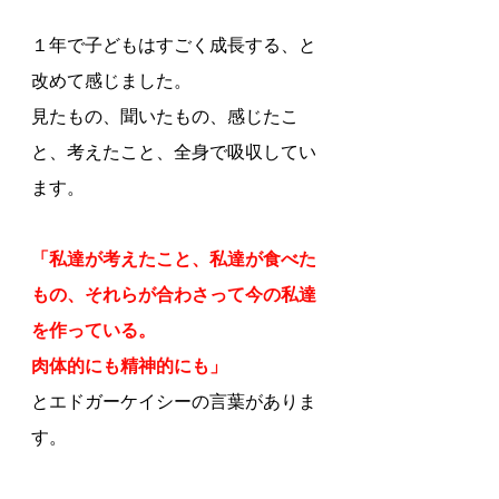
１年で子どもはすごく成長する、と
改めて感じました。
見たもの、聞いたもの、感じたこ
と、考えたこと、全身で吸収してい
ます。
「私達が考えたこと、私達が食べた
もの、それらが合わさって今の私達
を作っている。
肉体的にも精神的にも」
とエドガーケイシーの言葉がありま
す。