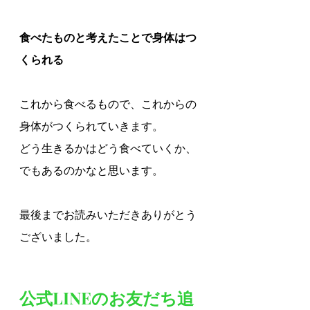
食べたものと考えたことで身体はつ
くられる
これから食べるもので、これからの
身体がつくられていきます。
どう生きるかはどう食べていくか、
でもあるのかなと思います。
最後までお読みいただきありがとう
ございました。
公式LINEのお友だち追