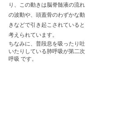
り、この動きは脳脊髄液の流れ
の波動や、頭蓋骨のわずかな動
きなどで引き起こされていると
考えられています。
ちなみに、普段息を吸ったり吐
いたりしている肺呼吸が第二次
呼吸 です。