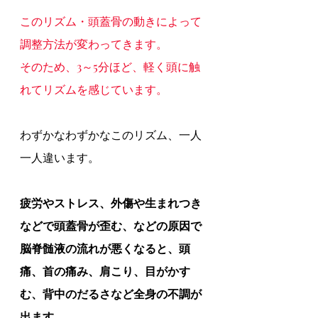
このリズム・頭蓋骨の動きによって
調整方法が変わってきます。
そのため、3～5分ほど、軽く頭に触
れてリズムを感じています。
わずかなわずかなこのリズム、一人
一人違います。
疲労やストレス、外傷や生まれつき
などで頭蓋骨が歪む、などの原因で
脳脊髄液の流れが悪くなると、頭
痛、首の痛み、肩こり、目がかす
む、背中のだるさなど全身の不調が
出ます。