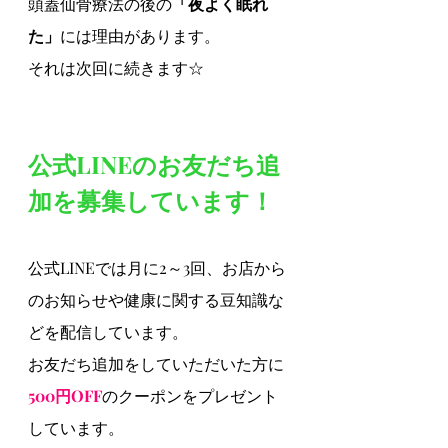
頭蓋仙骨療法の後の
「夜よく眠れ
た」
には理由があります。
それは次回に続きます☆
公式LINEのお友だち追
加を募集しています！
公式LINEでは月に2～3回、お店から
のお知らせや健康に関する豆知識な
どを配信しています。
お友だち追加をしていただいた方に
500円OFF
のクーポンをプレゼント
しています。