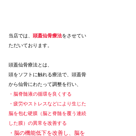
当店では、
頭蓋仙骨療法
をさせてい
ただいております。
頭蓋仙骨療法とは、
頭をソフトに触れる療法で、頭蓋骨
から仙骨にわたって調整を行い、
・脳脊髄液の循環を良くする
・疲労やストレスなどにより生じた
脳を包む硬膜（脳と脊髄を覆う連続
した膜）の異常を改善する
・脳の機能低下を改善し、脳を