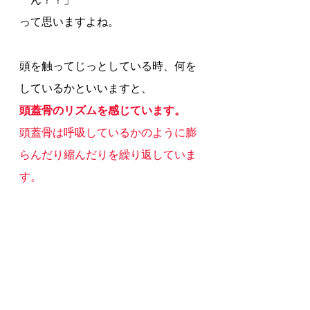
って思いますよね。
頭を触ってじっとしている時、何を
しているかといいますと、
頭蓋骨のリズムを感じています。
頭蓋骨は呼吸しているかのように膨
らんだり縮んだりを繰り返していま
す。