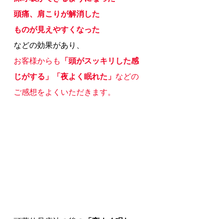
頭痛、肩こりが解消した
ものが見えやすくなった
などの効果があり、
お客様からも
「頭がスッキリした感
じがする」「夜よく眠れた」
などの
ご感想をよくいただきます。