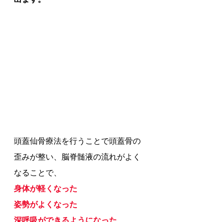
頭蓋仙骨療法を行うことで頭蓋骨の
歪みが整い、脳脊髄液の流れがよく
なることで、
身体が軽くなった
姿勢がよくなった
深呼吸ができるようになった