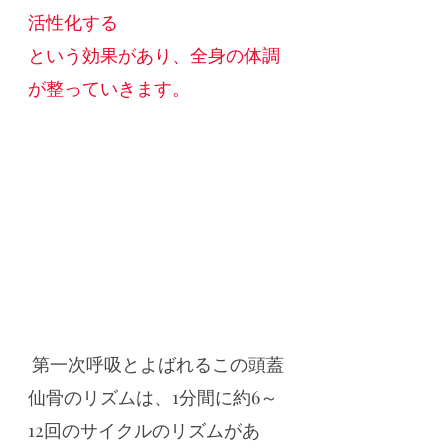
活性化する
という効果があり、全身の体調
が整っていきます。
 第一次呼吸とよばれるこの頭蓋
仙骨のリズムは、1分間に約6～
12回のサイクルのリズムがあ