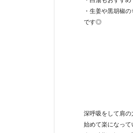
・生姜や黒胡椒の
です◎
深呼吸をして肩の
始めて楽になって