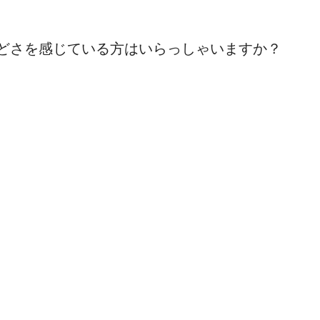
　　
どさを感じている方はいらっしゃいますか？