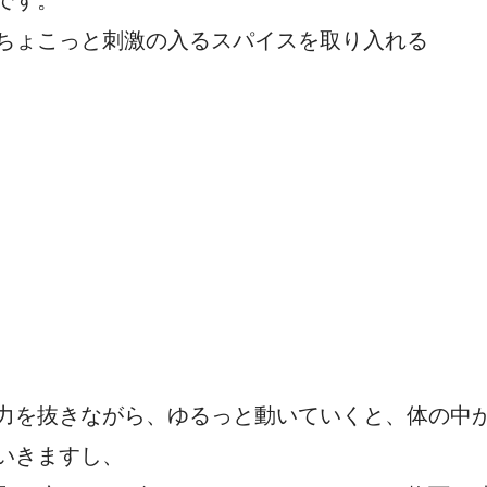
ちょこっと刺激の入るスパイスを取り入れる
力を抜きながら、ゆるっと動いていくと、体の中
いきますし、