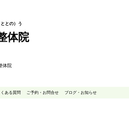
ととの）う​
整体院
整体院
よくある質問
ご予約・お問合せ
ブログ・お知らせ