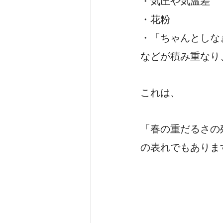
・気圧や気温差
・花粉
・「ちゃんとしな
などが積み重なり
これは、
「春の重だるさの
の表れでもありま