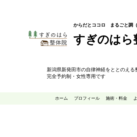
​からだとココロ まるごと調（
すぎのはら
​新潟県新発田市の自律神経をととのえる
完全予約制・女性専用です
ホーム
プロフィール
施術・料金