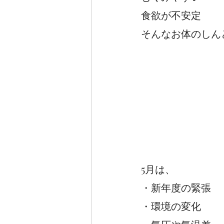
食欲が不安定　　
そんなお体のしん
5月は、
・新年度の緊張
・環境の変化