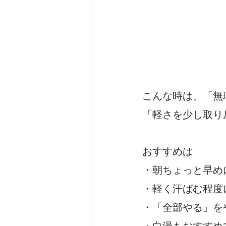
こんな時は、「無
「軽さを少し取り
おすすめは
・朝ちょっと早め
・軽く汗ばむ程度
・「全部やる」を
・白湯もおすすめ