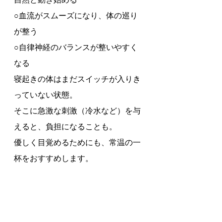
○血流がスムーズになり、体の巡り
が整う
○自律神経のバランスが整いやすく
なる
寝起きの体はまだスイッチが入りき
っていない状態。
そこに急激な刺激（冷水など）を与
えると、負担になることも。
優しく目覚めるためにも、常温の一
杯をおすすめします。