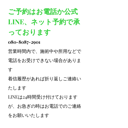
ご予約はお電話か公式
LINE、ネット予約で承
っております
080-8087-2901
営業時間内で、施術中や所用などで
電話をお受けできない場合がありま
す
着信履歴があれば折り返しご連絡い
たします
LINEは24時間受け付けております
が、お急ぎの時はお電話でのご連絡
をお願いいたします