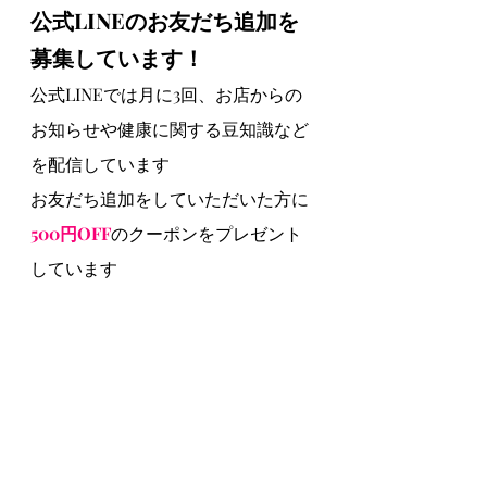
公式LINEのお友だち追加を
募集しています！
公式LINEでは月に3回、お店からの
お知らせや健康に関する豆知識など
を配信しています
お友だち追加をしていただいた方に
500円OFF
のクーポンをプレゼント
しています
お友だち追加はこちらからできます
↓　↓　↓