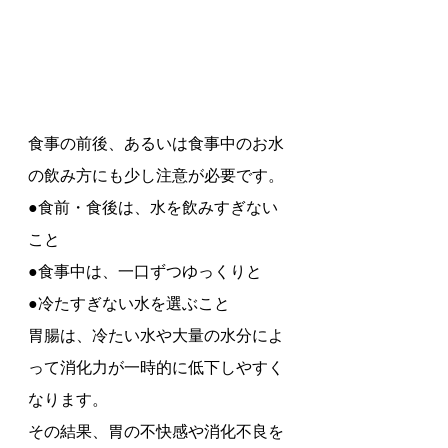
食事の前後、あるいは食事中のお水
の飲み方にも少し注意が必要です。
●食前・食後は、水を飲みすぎない
こと
●食事中は、一口ずつゆっくりと
●冷たすぎない水を選ぶこと
胃腸は、冷たい水や大量の水分によ
って消化力が一時的に低下しやすく
なります。
その結果、胃の不快感や消化不良を