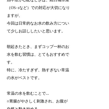
（OS-1など）での対応が大切になり
ますが、
今回は日常的なお水の飲み方につい
て少しお話ししたいと思います。
朝起きたとき、まずコップ一杯のお
水を飲む習慣は、とてもおすすめで
す。
特に、冷たすぎず、熱すぎない常温
の水がベストです。
常温の水を飲むことで…
○胃腸がやさしく刺激され、お腹が
自然と動き始める