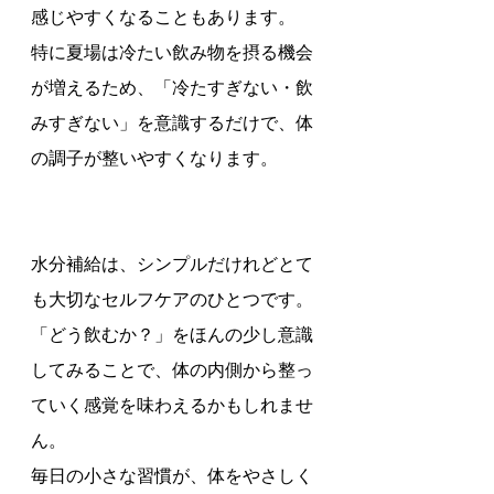
感じやすくなることもあります。
特に夏場は冷たい飲み物を摂る機会
が増えるため、「冷たすぎない・飲
みすぎない」を意識するだけで、体
の調子が整いやすくなります。
水分補給は、シンプルだけれどとて
も大切なセルフケアのひとつです。
「どう飲むか？」をほんの少し意識
してみることで、体の内側から整っ
ていく感覚を味わえるかもしれませ
ん。
毎日の小さな習慣が、体をやさしく