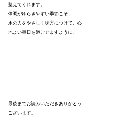
整えてくれます。
体調がゆらぎやすい季節こそ、
水の力をやさしく味方につけて、心
地よい毎日を過ごせますように。
最後までお読みいただきありがとう
ございます。