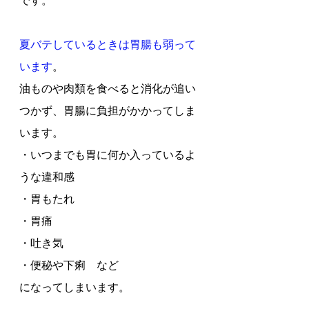
夏バテしているときは胃腸も弱って
います
。
油ものや肉類を食べると消化が追い
つかず、胃腸に負担がかかってしま
います。
・いつまでも胃に何か入っているよ
うな違和感
・胃もたれ
・胃痛
・吐き気
・便秘や下痢　など
になってしまいます。