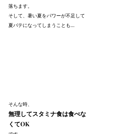
落ちます。
そして、暑い夏をパワーが不足して
夏バテになってしまうことも…
そんな時、
無理してスタミナ食は食べな
くてOK
です。