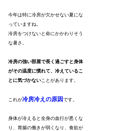
今年は特に冷房が欠かせない夏にな
っていますね。
冷房をつけないと命にかかわりそう
な暑さ。
冷房の強い部屋で長く過ごすと身体
がその温度に慣れて、冷えているこ
とに気づかない
ことがあります。
冷房冷えの原因
これが
です。
身体が冷えると全身の血行が悪くな
り、胃腸の働きが弱くなり、食欲が