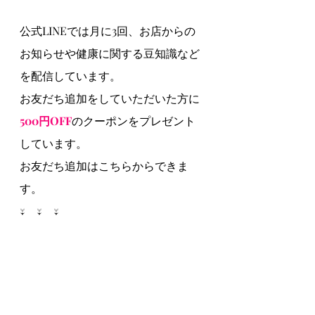
公式LINEでは月に3回、お店からの
お知らせや健康に関する豆知識など
を配信しています。
お友だち追加をしていただいた方に
500円OFF
のクーポンをプレゼント
しています。
お友だち追加はこちらからできま
す。
↓　↓　↓