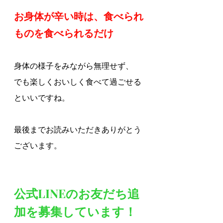
お身体が辛い時は、食べられ
ものを食べられるだけ
身体の様子をみながら無理せず、
でも楽しくおいしく食べて過ごせる
といいですね。
最後までお読みいただきありがとう
ございます。
公式LINEのお友だち追
加を募集しています！