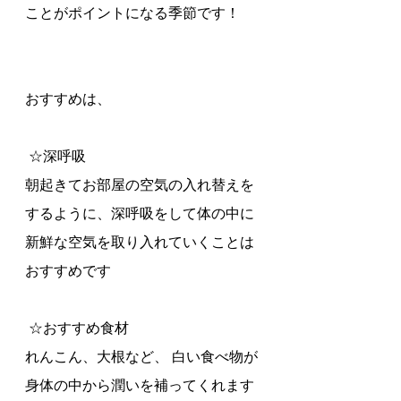
ことがポイントになる季節です！
おすすめは、
 ☆深呼吸
朝起きてお部屋の空気の入れ替えを
するように、深呼吸をして体の中に
新鮮な空気を取り入れていくことは
おすすめです
 ☆おすすめ食材
れんこん、大根など、 白い食べ物が 
身体の中から潤いを補ってくれます