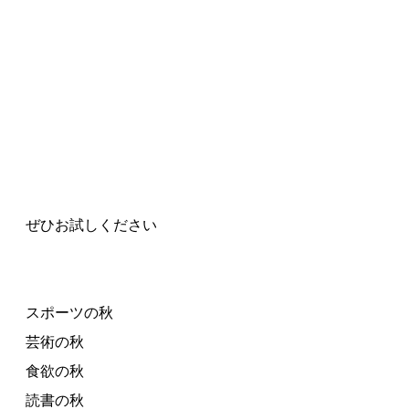
ぜひお試しください
スポーツの秋
芸術の秋
食欲の秋
読書の秋