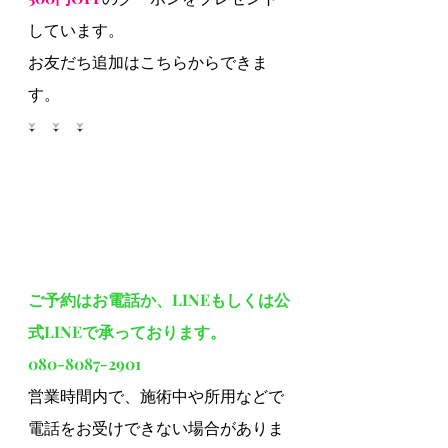
しています。
お友だち追加はこちらからできま
す。
↓　↓　↓
ご予約はお電話か、LINEもしくは公
式LINEで承っております。
080-8087-2901
営業時間内で、施術中や所用などで
電話をお受けできない場合がありま