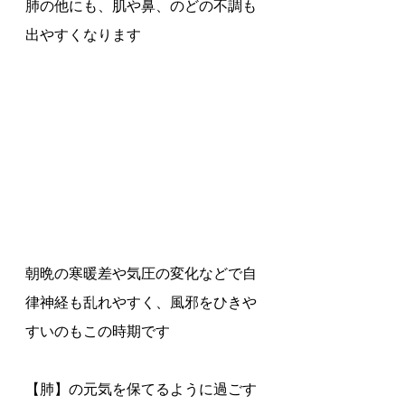
肺の他にも、肌や鼻、のどの不調も
出やすくなります
朝晩の寒暖差や気圧の変化などで自
律神経も乱れやすく、風邪をひきや
すいのもこの時期です
【肺】の元気を保てるように過ごす