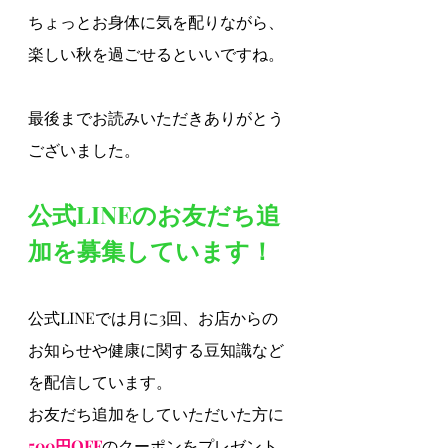
ちょっとお身体に気を配りながら、
楽しい秋を過ごせるといいですね。
最後までお読みいただきありがとう
ございました。
公式LINEのお友だち追
加を募集しています！
公式LINEでは月に3回、お店からの
お知らせや健康に関する豆知識など
を配信しています。
お友だち追加をしていただいた方に
500円OFF
のクーポンをプレゼント