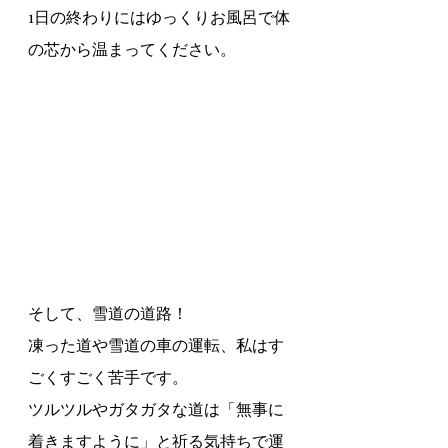
1日の終わりにはゆっくりお風呂で体
の芯から温まってください。
そして、雪道の道路！
凍った道や雪道の車の運転、私はす
ごくすごく苦手です。
ツルツルやガタガタな道は「無事に
着きますように」と祈る気持ちで運