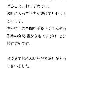
げること、おすすめです。
過剰に入ってた力が抜けてリセット
できます。
信号待ちの合間や手をたくさん使う
作業の合間(雪かきもですが) にぜひ
おすすめです。
最後までお読みいただきありがとう
ございました。