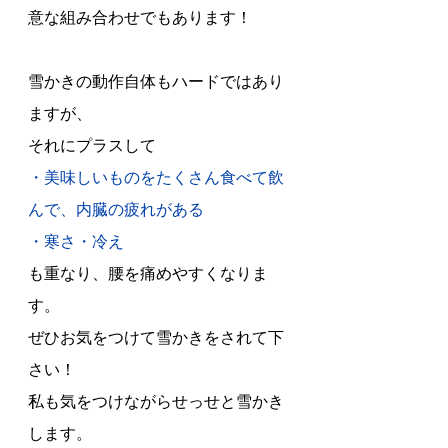
意な組み合わせでもあります！
雪かきの動作自体もハードではあり
ますが、
それにプラスして
・美味しいものをたくさん食べて飲
んで、内臓の疲れがある 
・寒さ・冷え
も重なり、腰を痛めやすくなりま
す。
ぜひお気をつけて雪かきをされて下
さい！
私も気をつけながらせっせと雪かき
します。