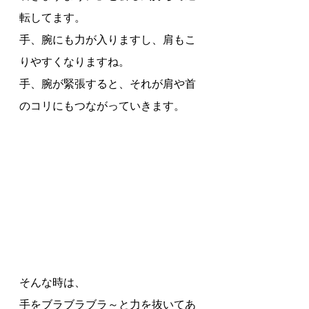
転してます。
手、腕にも力が入りますし、肩もこ
りやすくなりますね。
手、腕が緊張すると、それが肩や首
のコリにもつながっていきます。
そんな時は、
手をブラブラブラ～と力を抜いてあ