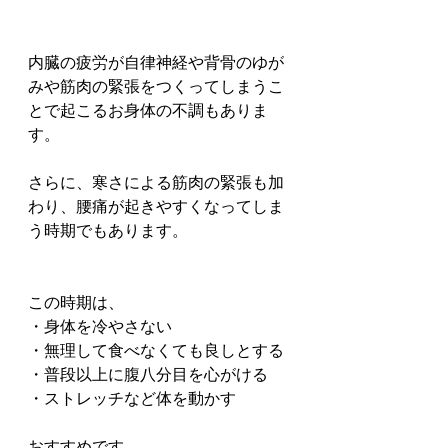
内臓の疲労が自律神経や背骨のゆが
みや筋肉の緊張をつくってしまうこ
とで起こるお身体の不調もありま
す。
さらに、寒さによる筋肉の緊張も加
わり、腰痛が起きやすくなってしま
う時期でもあります。
この時期は、
・身体を冷やさない
・無理して食べなくても良しとする
・普段以上に腹八分目を心がける
・ストレッチなど体を動かす
おすすめです。