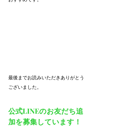
最後までお読みいただきありがとう
ございました。
公式LINEのお友だち追
加を募集しています！