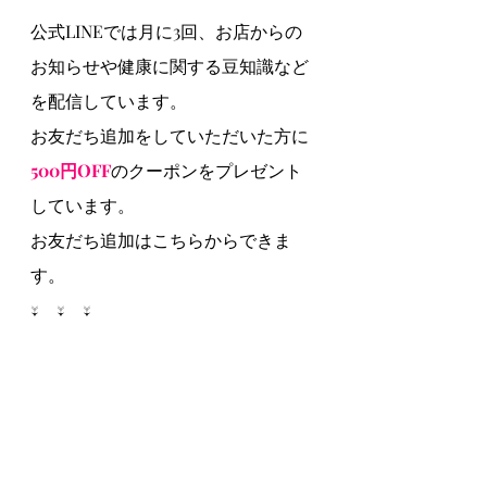
公式LINEでは月に3回、お店からの
お知らせや健康に関する豆知識など
を配信しています。
お友だち追加をしていただいた方に
500円OFF
のクーポンをプレゼント
しています。
お友だち追加はこちらからできま
す。
↓　↓　↓