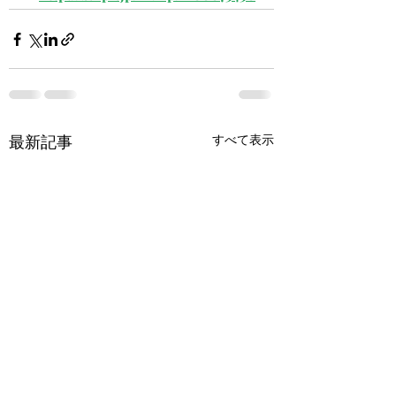
最新記事
すべて表示