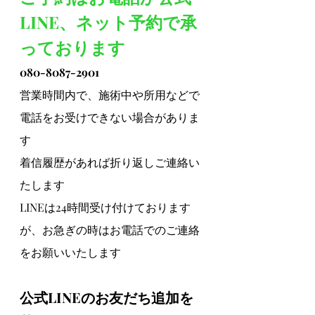
LINE、ネット予約で承
っております
080-8087-2901
営業時間内で、施術中や所用などで
電話をお受けできない場合がありま
す
着信履歴があれば折り返しご連絡い
たします
LINEは24時間受け付けております
が、お急ぎの時はお電話でのご連絡
をお願いいたします
公式LINEのお友だち追加を